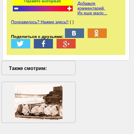
Добавьте
комментарий.
Их еще мало...
Понравилось? Нажми здесь!!
( )
Поделиться с друзьями:
Также смотрим: