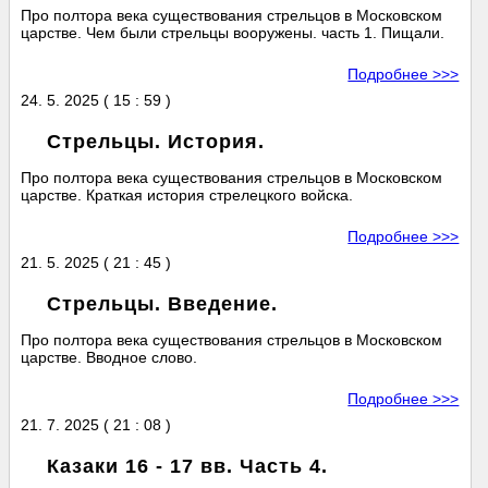
Про полтора века существования стрельцов в Московском
царстве. Чем были стрельцы вооружены. часть 1. Пищали.
Подробнее >>>
24. 5. 2025 ( 15 : 59 )
Стрельцы. История.
Про полтора века существования стрельцов в Московском
царстве. Краткая история стрелецкого войска.
Подробнее >>>
21. 5. 2025 ( 21 : 45 )
Стрельцы. Введение.
Про полтора века существования стрельцов в Московском
царстве. Вводное слово.
Подробнее >>>
21. 7. 2025 ( 21 : 08 )
Казаки 16 - 17 вв. Часть 4.