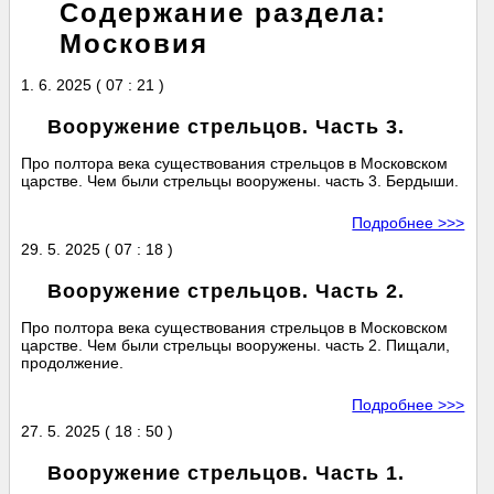
Содержание раздела:
Московия
1. 6. 2025 ( 07 : 21 )
Вооружение стрельцов. Часть 3.
Про полтора века существования стрельцов в Московском
царстве. Чем были стрельцы вооружены. часть 3. Бердыши.
Подробнее >>>
29. 5. 2025 ( 07 : 18 )
Вооружение стрельцов. Часть 2.
Про полтора века существования стрельцов в Московском
царстве. Чем были стрельцы вооружены. часть 2. Пищали,
продолжение.
Подробнее >>>
27. 5. 2025 ( 18 : 50 )
Вооружение стрельцов. Часть 1.