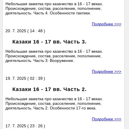
Небольшая заметка про казачество в 16 - 17 веках.
Происхождение, состав, расселение, пополнение,
деятельность. Часть 4. Особенности тактики.
Подробнее >>>
20. 7. 2025 ( 14 : 48 )
Казаки 16 - 17 вв. Часть 3.
Небольшая заметка про казачество в 16 - 17 веках.
Происхождение, состав, расселение, пополнение,
деятельность. Часть 3. Вооружение.
Подробнее >>>
19. 7. 2025 ( 02 : 39 )
Казаки 16 - 17 вв. Часть 2.
Небольшая заметка про казачество в 16 - 17 веках.
Происхождение, состав, расселение, пополнение,
деятельность. Часть 2. Особенности 17-го века.
Подробнее >>>
17. 7. 2025 ( 23 : 26 )