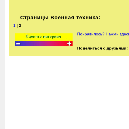
Страницы Военная техника:
1
|
2
|
Понравилось? Нажми здесь
Поделиться с друзьями: