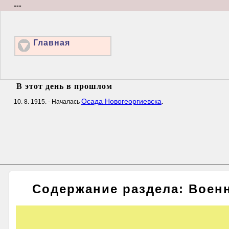
---
Главная
В этот день в прошлом
Осада Новогеоргиевска
10. 8. 1915. - Началась
.
Содержание раздела: Военн