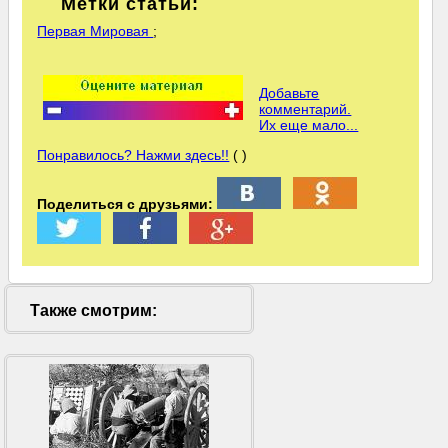
Метки статьи:
Первая Мировая
;
Добавьте
комментарий.
Их еще мало...
Понравилось? Нажми здесь!!
( )
Поделиться с друзьями:
Также смотрим: