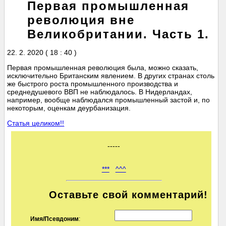
Первая промышленная
революция вне
Великобритании. Часть 1.
22. 2. 2020 ( 18 : 40 )
Первая промышленная революция была, можно сказать,
исключительно Британским явлением. В других странах столь
же быстрого роста промышленного производства и
среднедушевого ВВП не наблюдалось. В Нидерландах,
например, вообще наблюдался промышленный застой и, по
некоторым, оценкам деурбанизация.
Статья целиком!!
-----
***
^^^
Оставьте свой комментарий!
Имя/Псевдоним
: