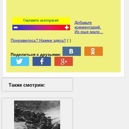
Добавьте
комментарий.
Их еще мало...
Понравилось? Нажми здесь!!
( )
Поделиться с друзьями:
Также смотрим: