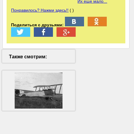
Их еще мало...
Понравилось? Нажми здесь!!
( )
Поделиться с друзьями:
Также смотрим: