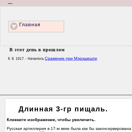
---
Главная
В этот день в прошлом
Сражение при Мэрэшешти
6. 8. 1917. - Началось
.
Длинная 3-гр пищаль.
Кликните изображение, чтобы увеличить.
Русская артиллерия в 17-м веке была как бы законсервирована 