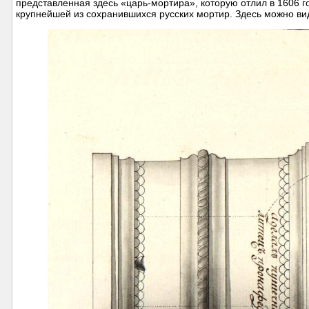
представленная здесь «царь-мортира», которую отлил в 1606 
крупнейшей из сохранившихся русских мортир. Здесь можно вид