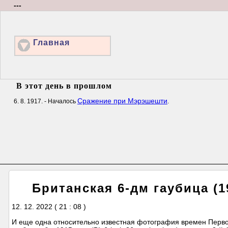
---
Главная
В этот день в прошлом
Сражение при Мэрэшешти
6. 8. 1917. - Началось
.
Британская 6-дм гаубица (1
12. 12. 2022 ( 21 : 08 )
И еще одна относительно известная фотография времен Перв