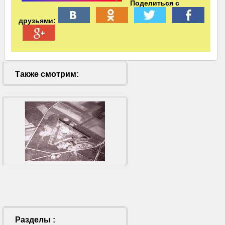
Поделиться с
друзьями:
Также смотрим:
Разделы :