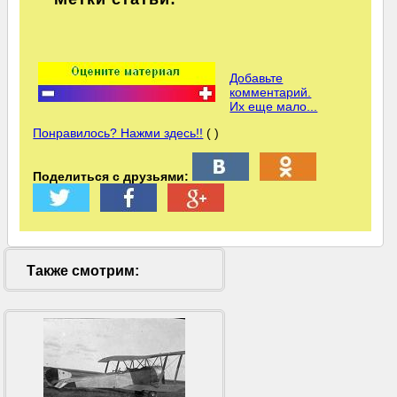
Добавьте
комментарий.
Их еще мало...
Понравилось? Нажми здесь!!
( )
Поделиться с друзьями:
Также смотрим: