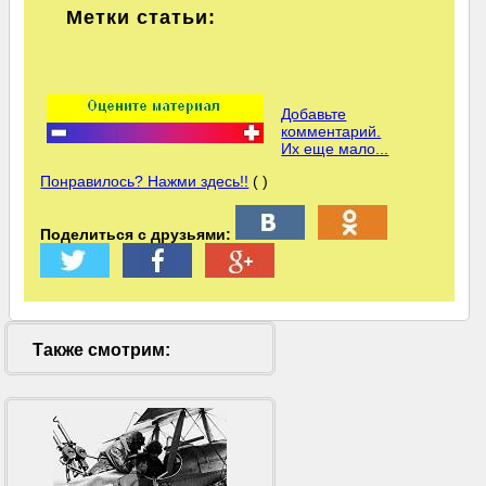
Метки статьи:
Добавьте
комментарий.
Их еще мало...
Понравилось? Нажми здесь!!
( )
Поделиться с друзьями:
Также смотрим: