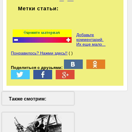
Метки статьи:
Добавьте
комментарий.
Их еще мало...
Понравилось? Нажми здесь!!
( )
Поделиться с друзьями:
Также смотрим: