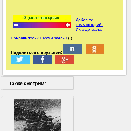
Добавьте
комментарий.
Их еще мало...
Понравилось? Нажми здесь!!
( )
Поделиться с друзьями:
Также смотрим: