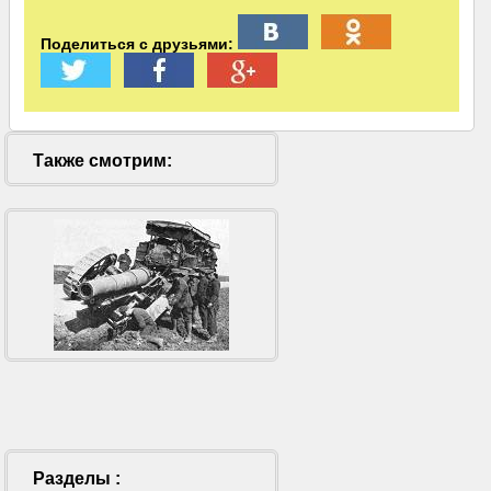
Поделиться с друзьями:
Также смотрим:
Разделы :