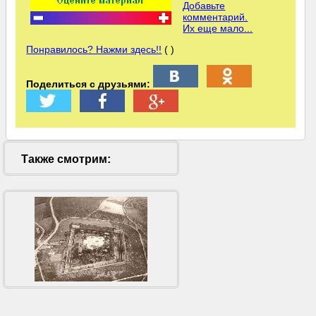
Добавьте
комментарий.
Их еще мало...
Понравилось? Нажми здесь!!
( )
Поделиться с друзьями:
Также смотрим: