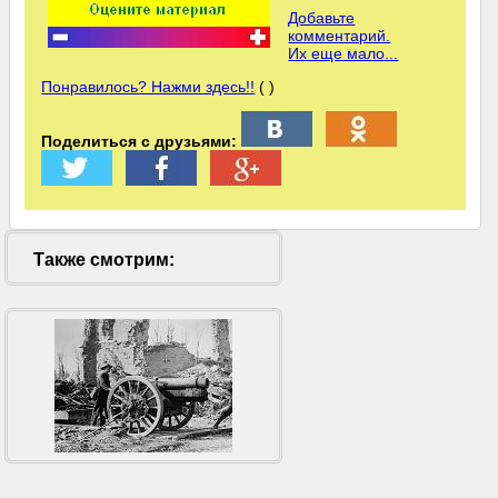
Добавьте
комментарий.
Их еще мало...
Понравилось? Нажми здесь!!
( )
Поделиться с друзьями:
Также смотрим: