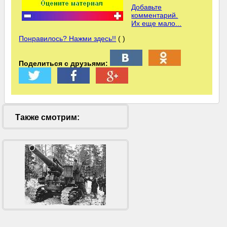
Добавьте
комментарий.
Их еще мало...
Понравилось? Нажми здесь!!
( )
Поделиться с друзьями:
Также смотрим: