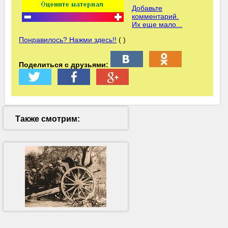
Добавьте
комментарий.
Их еще мало...
Понравилось? Нажми здесь!!
( )
Поделиться с друзьями:
Также смотрим: