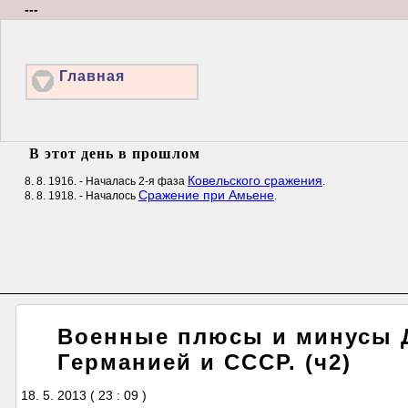
---
Главная
В этот день в прошлом
Ковельского сражения
8. 8. 1916. - Началась 2-я фаза
.
Сражение при Амьене
8. 8. 1918. - Началось
.
Военные плюсы и минусы 
Германией и СССР. (ч2)
18. 5. 2013 ( 23 : 09 )