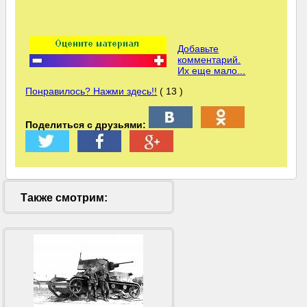
Добавьте
комментарий.
Их еще мало...
Понравилось? Нажми здесь!!
( 13 )
Поделиться с друзьями:
Также смотрим: