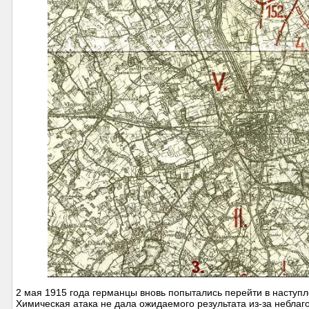
2 мая 1915 года германцы вновь попытались перейти в наступле
Химическая атака не дала ожидаемого результата из-за неблаго