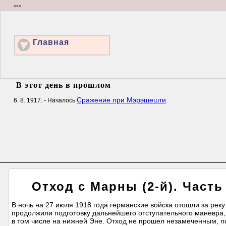
---
Главная
В этот день в прошлом
Сражение при Мэрэшешти
6. 8. 1917. - Началось
.
Отход с Марны (2-й). Часть 
В ночь на 27 июля 1918 года германские войска отошли за реку
продолжили подготовку дальнейшего отступательного маневра,
в том числе на нижней Эне. Отход не прошел незамеченным, п