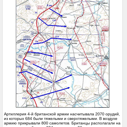
Артиллерия 4-й британской армии насчитывала 2070 орудий,
из которых 684 были тяжелыми и сверхтяжелыми. В воздухе
армию прикрывали 800 самолетов. Британцы располагали на