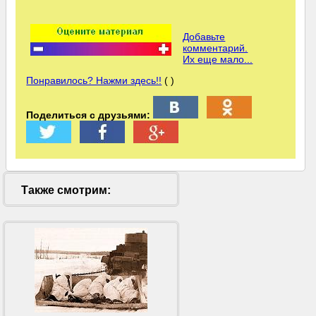
Добавьте
комментарий.
Их еще мало...
Понравилось? Нажми здесь!!
( )
Поделиться с друзьями:
Также смотрим: