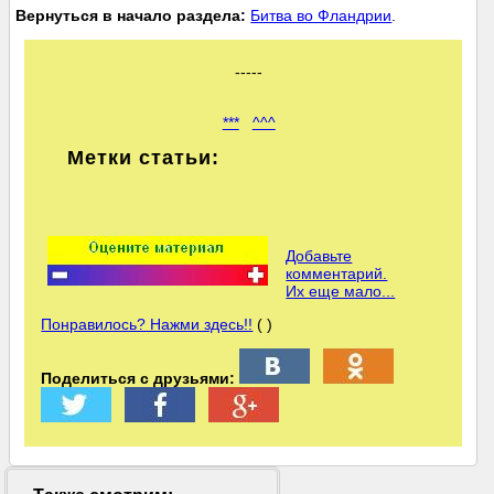
Вернуться в начало раздела:
Битва во Фландрии
.
-----
***
^^^
Метки статьи:
Добавьте
комментарий.
Их еще мало...
Понравилось? Нажми здесь!!
( )
Поделиться с друзьями: