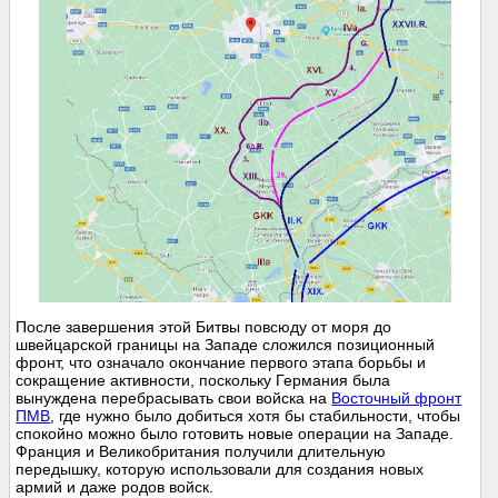
После завершения этой Битвы повсюду от моря до
швейцарской границы на Западе сложился позиционный
фронт, что означало окончание первого этапа борьбы и
сокращение активности, поскольку Германия была
вынуждена перебрасывать свои войска на
Восточный фронт
ПМВ
, где нужно было добиться хотя бы стабильности, чтобы
спокойно можно было готовить новые операции на Западе.
Франция и Великобритания получили длительную
передышку, которую использовали для создания новых
армий и даже родов войск.