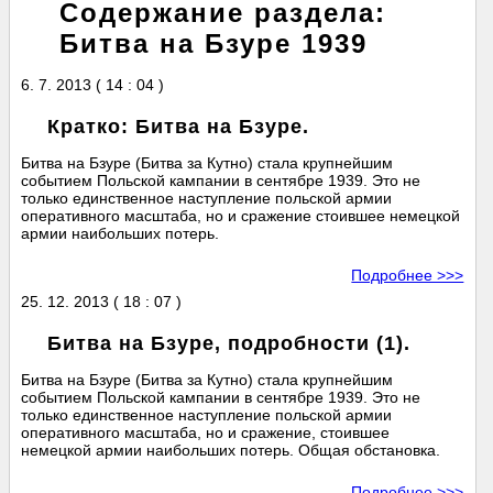
Содержание раздела:
Битва на Бзуре 1939
6. 7. 2013 ( 14 : 04 )
Кратко: Битва на Бзуре.
Битва на Бзуре (Битва за Кутно) стала крупнейшим
событием Польской кампании в сентябре 1939. Это не
только единственное наступление польской армии
оперативного масштаба, но и сражение стоившее немецкой
армии наибольших потерь.
Подробнее >>>
25. 12. 2013 ( 18 : 07 )
Битва на Бзуре, подробности (1).
Битва на Бзуре (Битва за Кутно) стала крупнейшим
событием Польской кампании в сентябре 1939. Это не
только единственное наступление польской армии
оперативного масштаба, но и сражение, стоившее
немецкой армии наибольших потерь. Общая обстановка.
Подробнее >>>