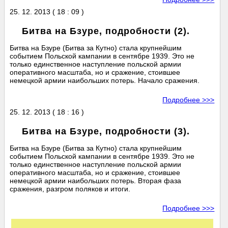
25. 12. 2013 ( 18 : 09 )
Битва на Бзуре, подробности (2).
Битва на Бзуре (Битва за Кутно) стала крупнейшим
событием Польской кампании в сентябре 1939. Это не
только единственное наступление польской армии
оперативного масштаба, но и сражение, стоившее
немецкой армии наибольших потерь. Начало сражения.
Подробнее >>>
25. 12. 2013 ( 18 : 16 )
Битва на Бзуре, подробности (3).
Битва на Бзуре (Битва за Кутно) стала крупнейшим
событием Польской кампании в сентябре 1939. Это не
только единственное наступление польской армии
оперативного масштаба, но и сражение, стоившее
немецкой армии наибольших потерь. Вторая фаза
сражения, разгром поляков и итоги.
Подробнее >>>