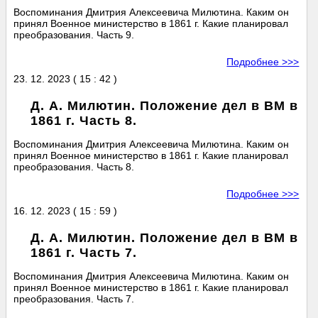
Воспоминания Дмитрия Алексеевича Милютина. Каким он
принял Военное министерство в 1861 г. Какие планировал
преобразования. Часть 9.
Подробнее >>>
23. 12. 2023 ( 15 : 42 )
Д. А. Милютин. Положение дел в ВМ в
1861 г. Часть 8.
Воспоминания Дмитрия Алексеевича Милютина. Каким он
принял Военное министерство в 1861 г. Какие планировал
преобразования. Часть 8.
Подробнее >>>
16. 12. 2023 ( 15 : 59 )
Д. А. Милютин. Положение дел в ВМ в
1861 г. Часть 7.
Воспоминания Дмитрия Алексеевича Милютина. Каким он
принял Военное министерство в 1861 г. Какие планировал
преобразования. Часть 7.