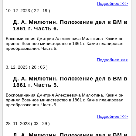
Подробнее >>>
10. 12. 2023 ( 22 : 19 )
Д. А. Милютин. Положение дел в ВМ в
1861 г. Часть 6.
Воспоминания Дмитрия Алексеевича Милютина. Каким он
принял Военное министерство в 1861 г. Какие планировал
преобразования. Часть 6.
Подробнее >>>
3. 12. 2023 ( 20 : 05 )
Д. А. Милютин. Положение дел в ВМ в
1861 г. Часть 5.
Воспоминания Дмитрия Алексеевича Милютина. Каким он
принял Военное министерство в 1861 г. Какие планировал
преобразования. Часть 5.
Подробнее >>>
28. 11. 2023 ( 03 : 29 )
Д. А. Милютин. Положение дел в ВМ в