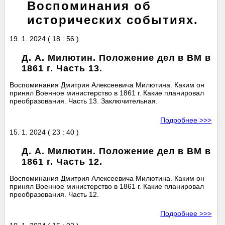
Воспоминания об
исторических событиях.
19. 1. 2024 ( 18 : 56 )
Д. А. Милютин. Положение дел в ВМ в
1861 г. Часть 13.
Воспоминания Дмитрия Алексеевича Милютина. Каким он
принял Военное министерство в 1861 г. Какие планировал
преобразования. Часть 13. Заключительная.
Подробнее >>>
15. 1. 2024 ( 23 : 40 )
Д. А. Милютин. Положение дел в ВМ в
1861 г. Часть 12.
Воспоминания Дмитрия Алексеевича Милютина. Каким он
принял Военное министерство в 1861 г. Какие планировал
преобразования. Часть 12.
Подробнее >>>