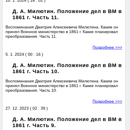
10. 1. 2024 ( 16 : 02 )
Д. А. Милютин. Положение дел в ВМ в
1861 г. Часть 11.
Воспоминания Дмитрия Алексеевича Милютина. Каким он
принял Военное министерство в 1861 г. Какие планировал
преобразования. Часть 11.
Подробнее >>>
5. 1. 2024 ( 00 : 16 )
Д. А. Милютин. Положение дел в ВМ в
1861 г. Часть 10.
Воспоминания Дмитрия Алексеевича Милютина. Каким он
принял Военное министерство в 1861 г. Какие планировал
преобразования. Часть 10.
Подробнее >>>
27. 12. 2023 ( 02 : 39 )
Д. А. Милютин. Положение дел в ВМ в
1861 г. Часть 9.