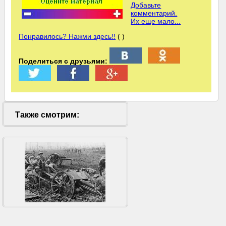
Добавьте
комментарий.
Их еще мало...
Понравилось? Нажми здесь!!
( )
Поделиться с друзьями:
Также смотрим: