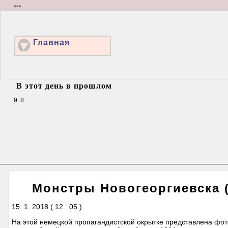
---
Главная
В этот день в прошлом
9. 8.
Монстры Новогеоргиевска 
15. 1. 2018 ( 12 : 05 )
На этой немецкой пропагандистской окрытке представлена фото