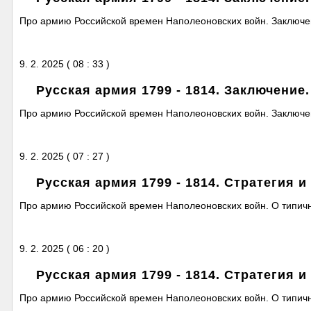
Про армию Российской времен Наполеоновских войн. Заключен
9. 2. 2025 ( 08 : 33 )
Русская армия 1799 - 1814. Заключение.
Про армию Российской времен Наполеоновских войн. Заключен
9. 2. 2025 ( 07 : 27 )
Русская армия 1799 - 1814. Стратегия и 
Про армию Российской времен Наполеоновских войн. О типичной
9. 2. 2025 ( 06 : 20 )
Русская армия 1799 - 1814. Стратегия и 
Про армию Российской времен Наполеоновских войн. О типичной