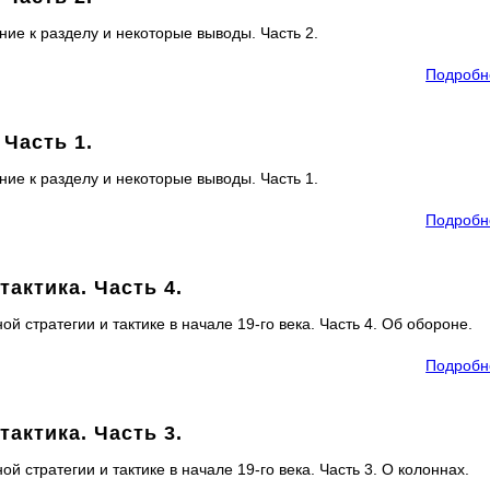
ие к разделу и некоторые выводы. Часть 2.
Подробн
 Часть 1.
ие к разделу и некоторые выводы. Часть 1.
Подробн
тактика. Часть 4.
 стратегии и тактике в начале 19-го века. Часть 4. Об обороне.
Подробн
тактика. Часть 3.
 стратегии и тактике в начале 19-го века. Часть 3. О колоннах.