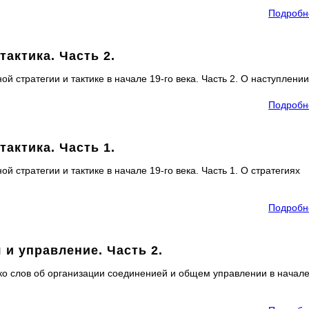
Подробн
тактика. Часть 2.
 стратегии и тактике в начале 19-го века. Часть 2. О наступлении
Подробн
тактика. Часть 1.
 стратегии и тактике в начале 19-го века. Часть 1. О стратегиях
Подробн
 и управление. Часть 2.
о слов об организации соединенией и общем управлении в начале