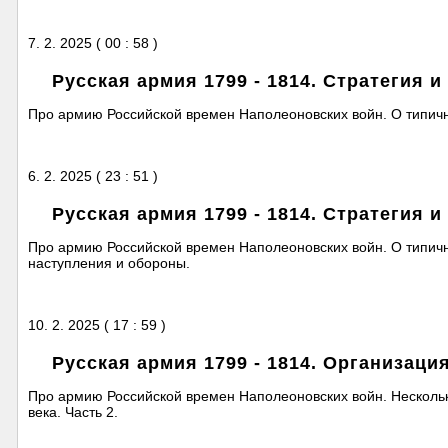
7. 2. 2025 ( 00 : 58 )
Русская армия 1799 - 1814. Стратегия и 
Про армию Российской времен Наполеоновских войн. О типичной
6. 2. 2025 ( 23 : 51 )
Русская армия 1799 - 1814. Стратегия и 
Про армию Российской времен Наполеоновских войн. О типичной
наступления и обороны.
10. 2. 2025 ( 17 : 59 )
Русская армия 1799 - 1814. Организация
Про армию Российской времен Наполеоновских войн. Нескольк
века. Часть 2.