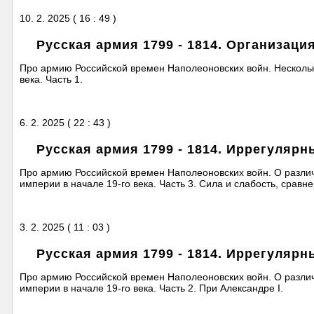
10. 2. 2025 ( 16 : 49 )
Русская армия 1799 - 1814. Организация
Про армию Российской времен Наполеоновских войн. Нескольк
века. Часть 1.
6. 2. 2025 ( 22 : 43 )
Русская армия 1799 - 1814. Иррегулярны
Про армию Российской времен Наполеоновских войн. О различ
империи в начале 19-го века. Часть 3. Сила и слабость, сравне
3. 2. 2025 ( 11 : 03 )
Русская армия 1799 - 1814. Иррегулярны
Про армию Российской времен Наполеоновских войн. О различ
империи в начале 19-го века. Часть 2. При Александре I.