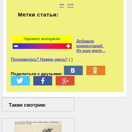
***
^^^
Метки статьи:
Добавьте
комментарий.
Их еще мало...
Понравилось? Нажми здесь!!
( )
Поделиться с друзьями:
Также смотрим: