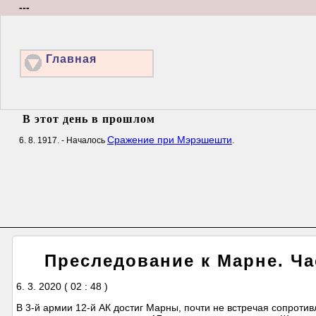
---
Главная
В этот день в прошлом
Сражение при Мэрэшешти
6. 8. 1917. - Началось
.
Преследование к Марне. Ча
6. 3. 2020 ( 02 : 48 )
В 3-й армии 12-й АК достиг Марны, почти не встречая сопротив