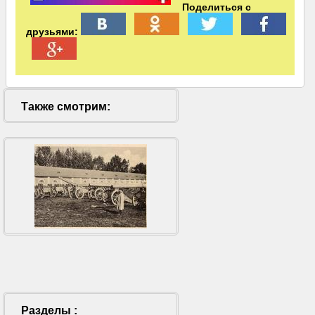
Поделиться с
друзьями:
Также смотрим:
Разделы :