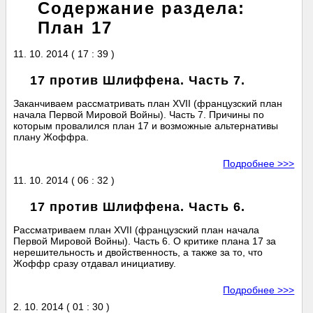
Содержание раздела:
План 17
11. 10. 2014 ( 17 : 39 )
17 против Шлиффена. Часть 7.
Заканчиваем рассматривать план XVII (французский план
начала Первой Мировой Войны). Часть 7. Причины по
которым провалился план 17 и возможные альтернативы
плану Жоффра.
Подробнее >>>
11. 10. 2014 ( 06 : 32 )
17 против Шлиффена. Часть 6.
Рассматриваем план XVII (французский план начала
Первой Мировой Войны). Часть 6. О критике плана 17 за
нерешительность и двойственность, а также за то, что
Жоффр сразу отдавал инициативу.
Подробнее >>>
2. 10. 2014 ( 01 : 30 )