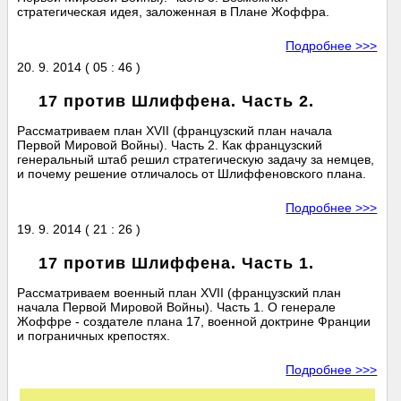
стратегическая идея, заложенная в Плане Жоффра.
Подробнее >>>
20. 9. 2014 ( 05 : 46 )
17 против Шлиффена. Часть 2.
Рассматриваем план XVII (французский план начала
Первой Мировой Войны). Часть 2. Как французский
генеральный штаб решил стратегическую задачу за немцев,
и почему решение отличалось от Шлиффеновского плана.
Подробнее >>>
19. 9. 2014 ( 21 : 26 )
17 против Шлиффена. Часть 1.
Рассматриваем военный план XVII (французский план
начала Первой Мировой Войны). Часть 1. О генерале
Жоффре - создателе плана 17, военной доктрине Франции
и пограничных крепостях.
Подробнее >>>