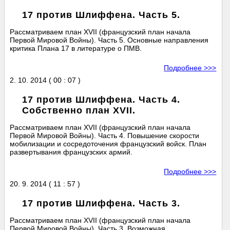
17 против Шлиффена. Часть 5.
Рассматриваем план XVII (французский план начала
Первой Мировой Войны). Часть 5. Основные направления
критика Плана 17 в литературе о ПМВ.
Подробнее >>>
2. 10. 2014 ( 00 : 07 )
17 против Шлиффена. Часть 4.
Собственно план XVII.
Рассматриваем план XVII (французский план начала
Первой Мировой Войны). Часть 4. Повышение скорости
мобилизации и сосредоточения французский войск. План
развертывания французских армий.
Подробнее >>>
20. 9. 2014 ( 11 : 57 )
17 против Шлиффена. Часть 3.
Рассматриваем план XVII (французский план начала
Первой Мировой Войны). Часть 3. Возможная