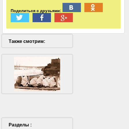
Поделиться с друзьями:
Также смотрим:
Разделы :