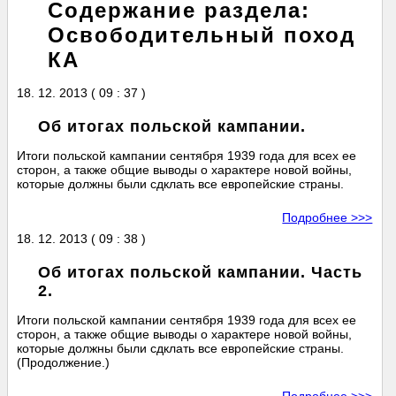
Содержание раздела:
Освободительный поход
КА
18. 12. 2013 ( 09 : 37 )
Об итогах польской кампании.
Итоги польской кампании сентября 1939 года для всех ее
сторон, а также общие выводы о характере новой войны,
которые должны были сдклать все европейские страны.
Подробнее >>>
18. 12. 2013 ( 09 : 38 )
Об итогах польской кампании. Часть
2.
Итоги польской кампании сентября 1939 года для всех ее
сторон, а также общие выводы о характере новой войны,
которые должны были сдклать все европейские страны.
(Продолжение.)