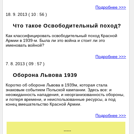
Подробнее >>>
18. 9. 2013 ( 10 : 56 )
Что такое Освободительный поход?
Как классифицировать освободительный поход Красной
Армии в 1939-м. Была ли это война и стоит ли это
именовать войной?
Подробнее >>>
7. 8. 2013 ( 09 : 57 )
Оборона Львова 1939
Коротко об обороне Львова в 1939м, которая стала
знаковым событием Польской кампании. Здесь все: и
неожиданность нападения, и неорганизованность обороны,
и потеря времени, и неиспользованные ресурсы, а под
конец вмешательство Красной Армии.
Подробнее >>>
-----