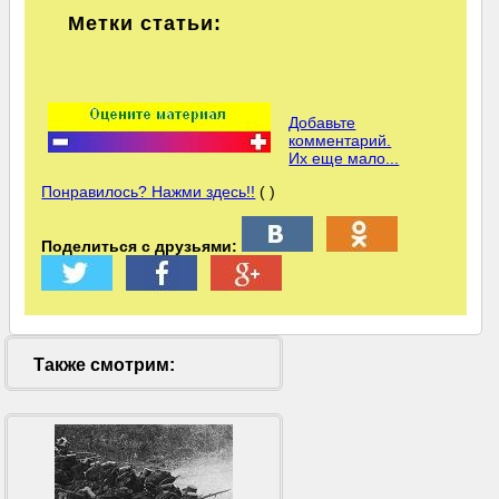
Метки статьи:
Добавьте
комментарий.
Их еще мало...
Понравилось? Нажми здесь!!
( )
Поделиться с друзьями:
Также смотрим: