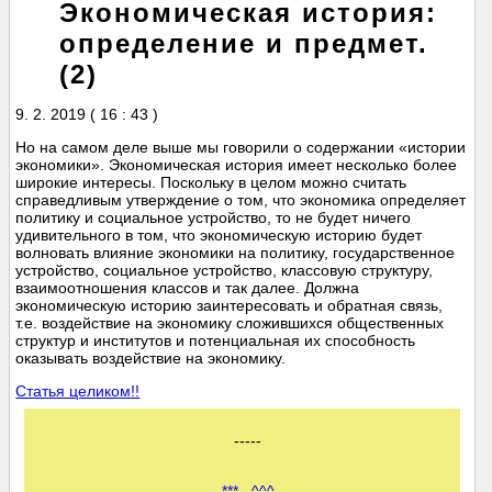
Экономическая история:
определение и предмет.
(2)
9. 2. 2019 ( 16 : 43 )
Но на самом деле выше мы говорили о содержании «истории
экономики». Экономическая история имеет несколько более
широкие интересы. Поскольку в целом можно считать
справедливым утверждение о том, что экономика определяет
политику и социальное устройство, то не будет ничего
удивительного в том, что экономическую историю будет
волновать влияние экономики на политику, государственное
устройство, социальное устройство, классовую структуру,
взаимоотношения классов и так далее. Должна
экономическую историю заинтересовать и обратная связь,
т.е. воздействие на экономику сложившихся общественных
структур и институтов и потенциальная их способность
оказывать воздействие на экономику.
Статья целиком!!
-----
***
^^^