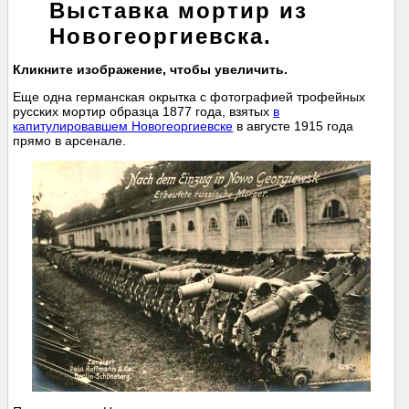
Выставка мортир из
Новогеоргиевска.
Кликните изображение, чтобы увеличить.
Еще одна германская окрытка с фотографией трофейных
русских мортир образца 1877 года, взятых
в
капитулировавшем Новогеоргиевске
в августе 1915 года
прямо в арсенале.