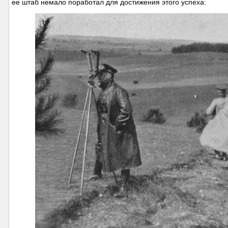
ее штаб немало поработал для достижения этого успеха: