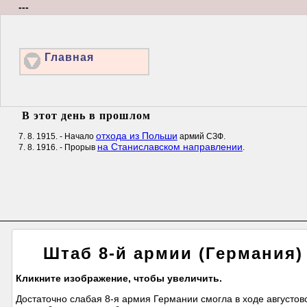
---
Главная
В этот день в прошлом
отхода из Польши
7. 8. 1915. - Начало
армий СЗФ.
на Станиславском направлении
7. 8. 1916. - Прорыв
.
Штаб 8-й армии (Германия) 
Кликните изображение, чтобы увеличить.
Достаточно слабая 8-я армия Германии смогла в ходе августов