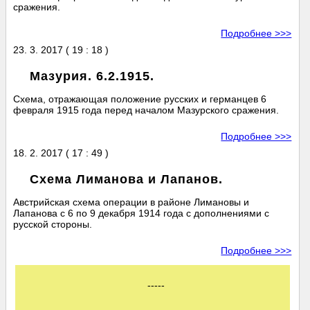
сражения.
Подробнее >>>
23. 3. 2017 ( 19 : 18 )
Мазурия. 6.2.1915.
Схема, отражающая положение русских и германцев 6
февраля 1915 года перед началом Мазурского сражения.
Подробнее >>>
18. 2. 2017 ( 17 : 49 )
Схема Лиманова и Лапанов.
Австрийская схема операции в районе Лимановы и
Лапанова с 6 по 9 декабря 1914 года с дополнениями с
русской стороны.
Подробнее >>>
-----