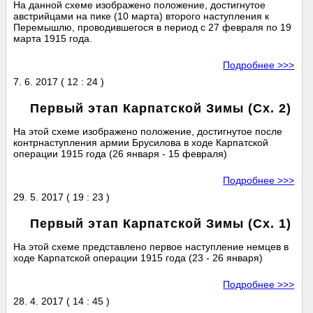
На данной схеме изображено положение, достигнутое
австрийцами на пике (10 марта) второго наступления к
Перемышлю, проводившегося в период с 27 февраля по 19
марта 1915 года.
Подробнее >>>
7. 6. 2017 ( 12 : 24 )
Первый этап Карпатской Зимы (Сх. 2)
На этой схеме изображено положение, достигнутое после
контрнаступления армии Брусилова в ходе Карпатской
операции 1915 года (26 января - 15 февраля)
Подробнее >>>
29. 5. 2017 ( 19 : 23 )
Первый этап Карпатской Зимы (Сх. 1)
На этой схеме представлено первое наступление немцев в
ходе Карпатской операции 1915 года (23 - 26 января)
Подробнее >>>
28. 4. 2017 ( 14 : 45 )