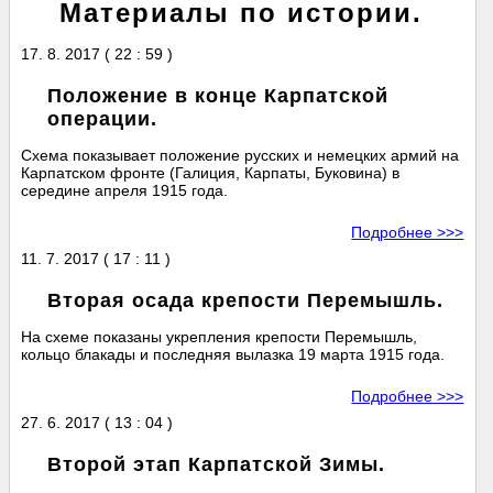
Материалы по истории.
17. 8. 2017 ( 22 : 59 )
Положение в конце Карпатской
операции.
Схема показывает положение русских и немецких армий на
Карпатском фронте (Галиция, Карпаты, Буковина) в
середине апреля 1915 года.
Подробнее >>>
11. 7. 2017 ( 17 : 11 )
Вторая осада крепости Перемышль.
На схеме показаны укрепления крепости Перемышль,
кольцо блакады и последняя вылазка 19 марта 1915 года.
Подробнее >>>
27. 6. 2017 ( 13 : 04 )
Второй этап Карпатской Зимы.