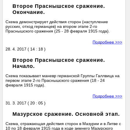
Второе Праснышское сражение.
Окончание.
Схема демонстрирует действия сторон (наступление
русских, отход германцев) на втором этапе 2-го
Праснышского сражения (25 - 28 февраля 1915 года).
Подробнее >>>
28. 4. 2017 ( 14 : 18 )
Второе Праснышское сражение.
Начало.
Схема показывает маневр германской Группы Галлвица на
первом этапе 2-го Праснышского сражения (18 - 24
февраля 1915 года).
Подробнее >>>
31. 3. 2017 ( 20 : 05 )
Мазурское сражение. Основной этап.
Схема, отражающая действия сторон в Мазурии и в Литве с
10 по 18 февраля 1915 года в ходе зимнего Мазурского