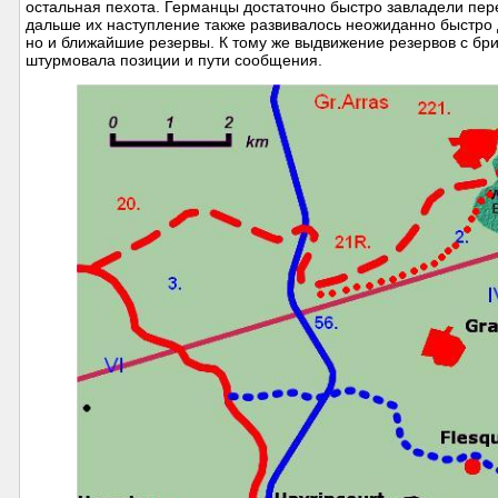
остальная пехота. Германцы достаточно быстро завладели пер
дальше их наступление также развивалось неожиданно быстро 
но и ближайшие резервы. К тому же выдвижение резервов с бр
штурмовала позиции и пути сообщения.