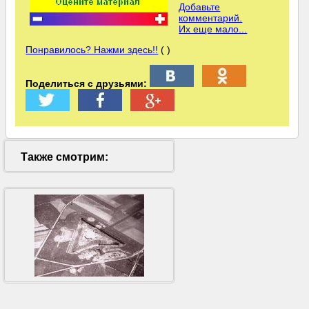
Добавьте
комментарий.
Их еще мало...
Понравилось? Нажми здесь!!
( )
Поделиться с друзьями:
Также смотрим: