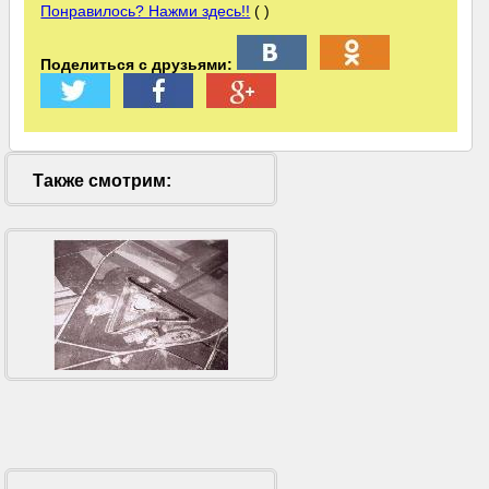
Понравилось? Нажми здесь!!
( )
Поделиться с друзьями:
Также смотрим: