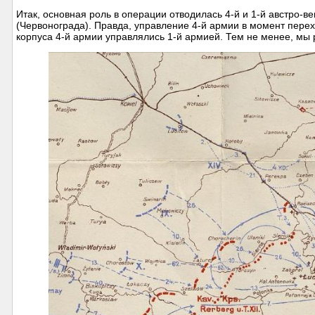
Итак, основная роль в операции отводилась 4-й и 1-й австро-
(Червонограда). Правда, управление 4-й армии в момент перех
корпуса 4-й армии управлялись 1-й армией. Тем не менее, мы 