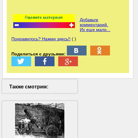
Добавьте
комментарий.
Их еще мало...
Понравилось? Нажми здесь!!
( )
Поделиться с друзьями:
Также смотрим: