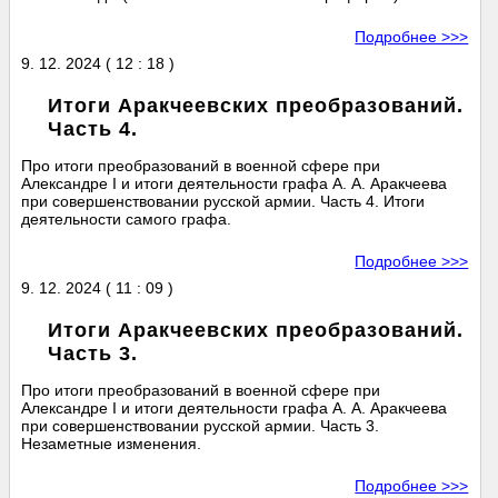
Подробнее >>>
9. 12. 2024 ( 12 : 18 )
Итоги Аракчеевских преобразований.
Часть 4.
Про итоги преобразований в военной сфере при
Александре I и итоги деятельности графа А. А. Аракчеева
при совершенствовании русской армии. Часть 4. Итоги
деятельности самого графа.
Подробнее >>>
9. 12. 2024 ( 11 : 09 )
Итоги Аракчеевских преобразований.
Часть 3.
Про итоги преобразований в военной сфере при
Александре I и итоги деятельности графа А. А. Аракчеева
при совершенствовании русской армии. Часть 3.
Незаметные изменения.
Подробнее >>>