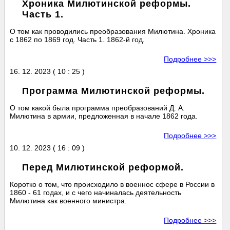
Хроника Милютинской реформы.
Часть 1.
О том как проводились преобразования Милютина. Хроника
с 1862 по 1869 год. Часть 1. 1862-й год.
Подробнее >>>
16. 12. 2023 ( 10 : 25 )
Программа Милютинской реформы.
О том какой была программа преобразований Д. А.
Милютина в армии, предложенная в начале 1862 года.
Подробнее >>>
10. 12. 2023 ( 16 : 09 )
Перед Милютинской реформой.
Коротко о том, что происходило в военнос сфере в России в
1860 - 61 годах, и с чего начиналась деятельность
Милютина как военного министра.
Подробнее >>>