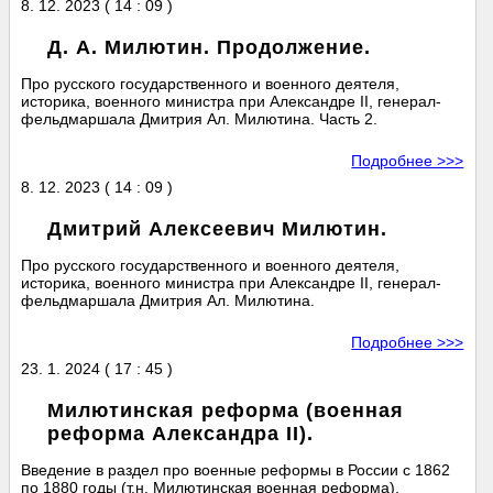
8. 12. 2023 ( 14 : 09 )
Д. А. Милютин. Продолжение.
Про русского государственного и военного деятеля,
историка, военного министра при Александре II, генерал-
фельдмаршала Дмитрия Ал. Милютина. Часть 2.
Подробнее >>>
8. 12. 2023 ( 14 : 09 )
Дмитрий Алексеевич Милютин.
Про русского государственного и военного деятеля,
историка, военного министра при Александре II, генерал-
фельдмаршала Дмитрия Ал. Милютина.
Подробнее >>>
23. 1. 2024 ( 17 : 45 )
Милютинская реформа (военная
реформа Александра II).
Введение в раздел про военные реформы в России с 1862
по 1880 годы (т.н. Милютинская военная реформа).