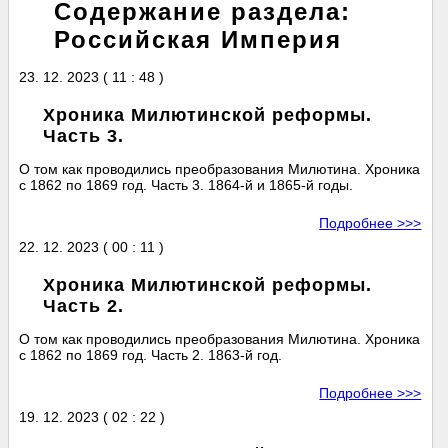
Содержание раздела:
Российская Империя
23. 12. 2023 ( 11 : 48 )
Хроника Милютинской реформы.
Часть 3.
О том как проводились преобразования Милютина. Хроника
с 1862 по 1869 год. Часть 3. 1864-й и 1865-й годы.
Подробнее >>>
22. 12. 2023 ( 00 : 11 )
Хроника Милютинской реформы.
Часть 2.
О том как проводились преобразования Милютина. Хроника
с 1862 по 1869 год. Часть 2. 1863-й год.
Подробнее >>>
19. 12. 2023 ( 02 : 22 )