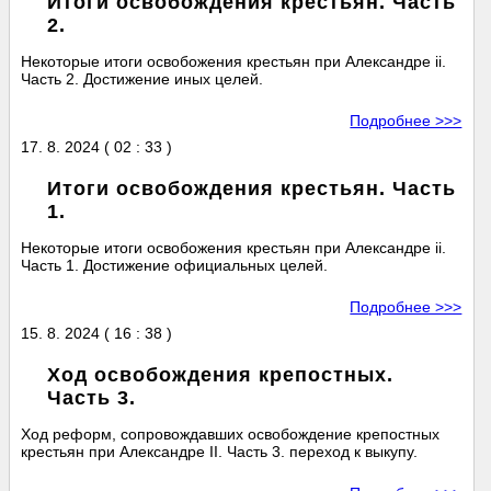
Итоги освобождения крестьян. Часть
2.
Некоторые итоги освобожения крестьян при Александре ii.
Часть 2. Достижение иных целей.
Подробнее >>>
17. 8. 2024 ( 02 : 33 )
Итоги освобождения крестьян. Часть
1.
Некоторые итоги освобожения крестьян при Александре ii.
Часть 1. Достижение официальных целей.
Подробнее >>>
15. 8. 2024 ( 16 : 38 )
Ход освобождения крепостных.
Часть 3.
Ход реформ, сопровождавших освобождение крепостных
крестьян при Александре II. Часть 3. переход к выкупу.