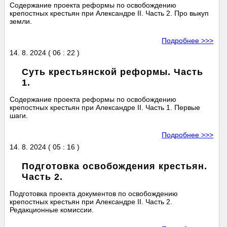
Содержание проекта реформы по освобождению
крепостных крестьян при Александре II. Часть 2. Про выкуп
земли.
Подробнее >>>
14. 8. 2024 ( 06 : 22 )
Суть крестьянской реформы. Часть
1.
Содержание проекта реформы по освобождению
крепостных крестьян при Александре II. Часть 1. Первые
шаги.
Подробнее >>>
14. 8. 2024 ( 05 : 16 )
Подготовка освобождения крестьян.
Часть 2.
Подготовка проекта документов по освобождению
крепостных крестьян при Александре II. Часть 2.
Редакционные комиссии.