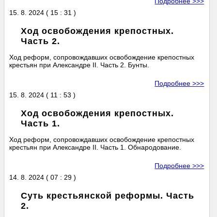
Подробнее >>>
15. 8. 2024 ( 15 : 31 )
Ход освобождения крепостных.
Часть 2.
Ход реформ, сопровождавших освобождение крепостных
крестьян при Александре II. Часть 2. Бунты.
Подробнее >>>
15. 8. 2024 ( 11 : 53 )
Ход освобождения крепостных.
Часть 1.
Ход реформ, сопровождавших освобождение крепостных
крестьян при Александре II. Часть 1. Обнародование.
Подробнее >>>
14. 8. 2024 ( 07 : 29 )
Суть крестьянской реформы. Часть
2.