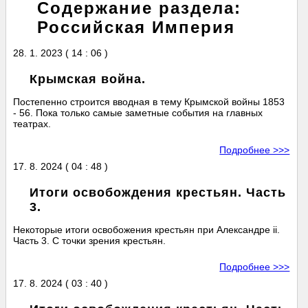
Содержание раздела:
Российская Империя
28. 1. 2023 ( 14 : 06 )
Крымская война.
Постепенно строится вводная в тему Крымской войны 1853
- 56. Пока только самые заметные события на главных
театрах.
Подробнее >>>
17. 8. 2024 ( 04 : 48 )
Итоги освобождения крестьян. Часть
3.
Некоторые итоги освобожения крестьян при Александре ii.
Часть 3. С точки зрения крестьян.
Подробнее >>>
17. 8. 2024 ( 03 : 40 )